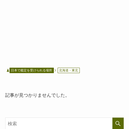
日本で鑑定を受けられる場所
北海道・東北
記事が見つかりませんでした。