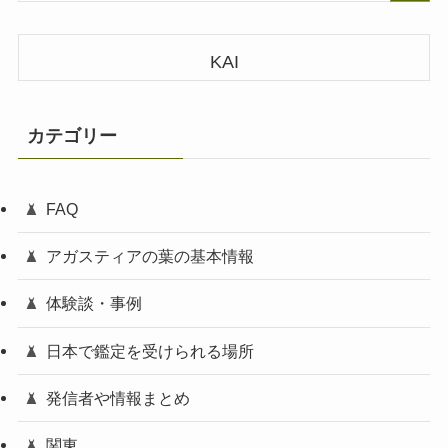
KAI
カテゴリー
FAQ
アガスティアの葉の基本情報
体験談・事例
日本で鑑定を受けられる場所
発信者や情報まとめ
関東