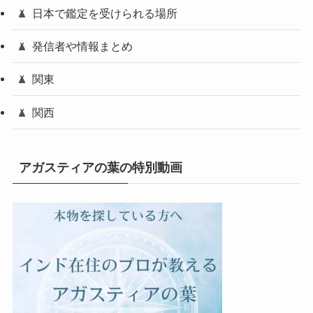
日本で鑑定を受けられる場所
発信者や情報まとめ
関東
関西
アガスティアの葉の特別動画