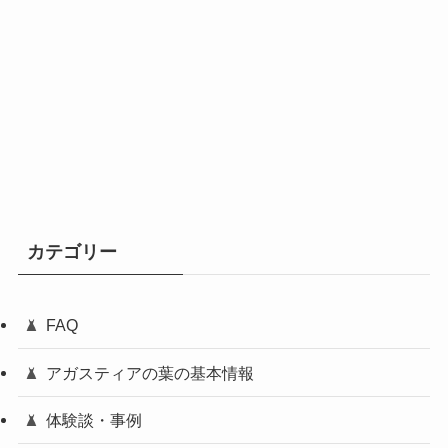
カテゴリー
FAQ
アガスティアの葉の基本情報
体験談・事例